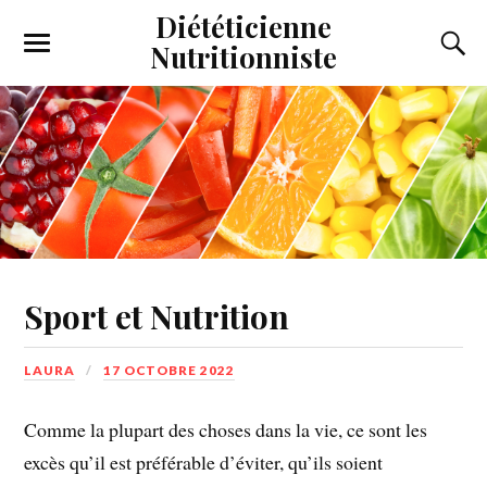
Diététicienne
Nutritionniste
Sport et Nutrition
LAURA
17 OCTOBRE 2022
Comme la plupart des choses dans la vie, ce sont les
excès qu’il est préférable d’éviter, qu’ils soient