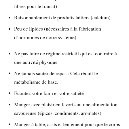
fibres pour le transit)
Raisonnablement de produits laitiers (calcium)
Peu de lipides (nécessaires à la fabrication
d’hormones de notre système)
Ne pas faire de régime restrictif qui est contraire à
une activité physique
Ne jamais sauter de repas : Cela réduit le
métabolisme de base.
Ecoutez votre faim et votre satiété
Manger avec plaisir en favorisant une alimentation
savoureuse (épices, condiments, aromates)
Manger à table, assis et lentement pour que le corps