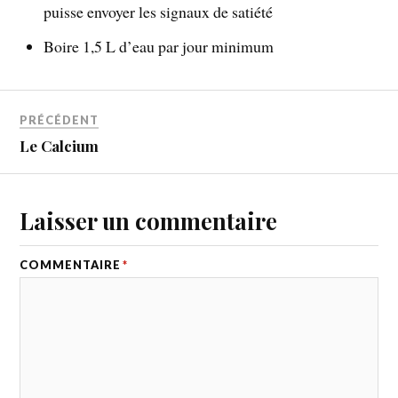
puisse envoyer les signaux de satiété
Boire 1,5 L d’eau par jour minimum
PRÉCÉDENT
Le Calcium
Laisser un commentaire
COMMENTAIRE
*