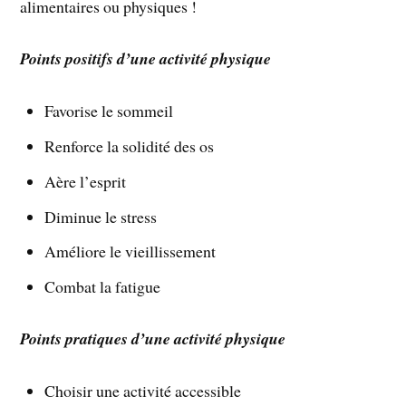
alimentaires ou physiques !
Points positifs d’une activité physique
Favorise le sommeil
Renforce la solidité des os
Aère l’esprit
Diminue le stress
Améliore le vieillissement
Combat la fatigue
Points pratiques d’une activité physique
Choisir une activité accessible