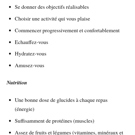
Se donner des objectifs réalisables
Choisir une activité qui vous plaise
Commencer progressivement et confortablement
Echauffez-vous
Hydratez-vous
Amusez-vous
Nutrition
Une bonne dose de glucides à chaque repas
(énergie)
Suffisamment de protéines (muscles)
Assez de fruits et légumes (vitamines, minéraux et