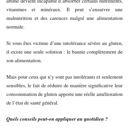
abîmé devient incapable d’absorber certains nutriments,
vitamines et minéraux. Il peut s’ensuivre une
malnutrition et des carences malgré une alimentation
normale.
Si vous êtes victime d’une intolérance sévère au gluten,
il existe une seule solution : le bannir complètement de
son alimentation.
Mais pour ceux qui n’y sont pas intolérants et seulement
sensibles, le fait de réduire de manière significative leur
consommation de gluten apporte une réelle amélioration
de l’état de santé général.
Quels conseils peut-on appliquer au quotidien ?