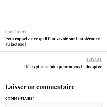
PRÉCÉDENT
Petit rappel de ce qu’il faut savoir sur l’intolérance
au lactose !
SUIVANT
Décrypter sa faim pour mieux la dompter
Laisser un commentaire
COMMENTAIRE
*