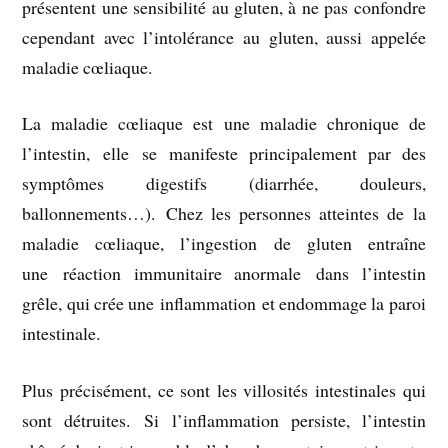
présentent une sensibilité au gluten, à ne pas confondre
cependant avec l’intolérance au gluten, aussi appelée
maladie cœliaque.
La maladie cœliaque est une maladie chronique de
l’intestin, elle se manifeste principalement par des
symptômes digestifs (diarrhée, douleurs,
ballonnements…). Chez les personnes atteintes de la
maladie cœliaque, l’ingestion de gluten entraîne
une réaction immunitaire anormale dans l’intestin
grêle, qui crée une inflammation et endommage la paroi
intestinale.
Plus précisément, ce sont les villosités intestinales qui
sont détruites. Si l’inflammation persiste, l’intestin