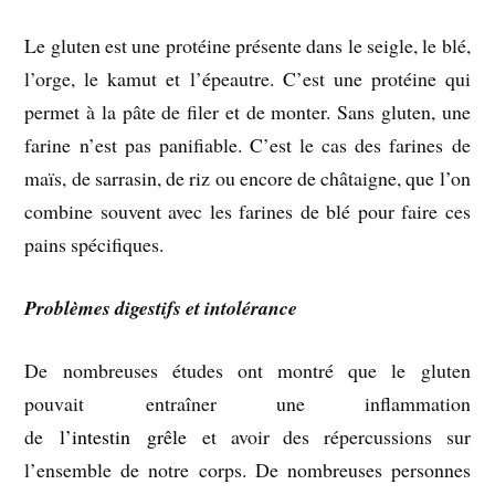
Le gluten est une protéine présente dans le seigle, le blé,
l’orge, le kamut et l’épeautre. C’est une protéine qui
permet à la pâte de filer et de monter. Sans gluten, une
farine n’est pas panifiable. C’est le cas des farines de
maïs, de sarrasin, de riz ou encore de châtaigne, que l’on
combine souvent avec les farines de blé pour faire ces
pains spécifiques.
Problèmes digestifs et intolérance
De nombreuses études ont montré que le gluten
pouvait entraîner une inflammation
de
l’intestin grêle
et avoir des répercussions sur
l’ensemble de notre corps. De nombreuses personnes