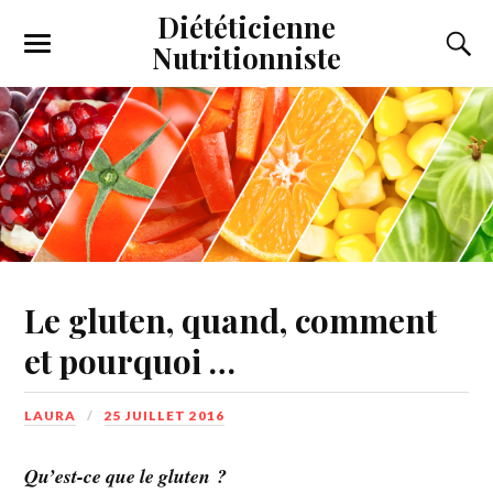
Diététicienne
Nutritionniste
Le gluten, quand, comment
et pourquoi …
LAURA
25 JUILLET 2016
Qu’est-ce que le gluten ?