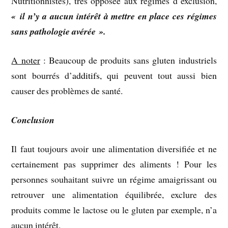
Nutritionnistes), très opposée aux régimes d’exclusion,
« il n’y a aucun intérêt à mettre en place ces régimes
sans pathologie avérée ».
A noter
: Beaucoup de produits sans gluten industriels
sont bourrés d’
additifs,
qui peuvent tout aussi bien
causer des problèmes de santé.
Conclusion
Il faut toujours avoir une alimentation diversifiée et ne
certainement pas supprimer des aliments ! Pour les
personnes souhaitant suivre un régime amaigrissant ou
retrouver une alimentation équilibrée, exclure des
produits comme le lactose ou le gluten par exemple, n’a
aucun intérêt.