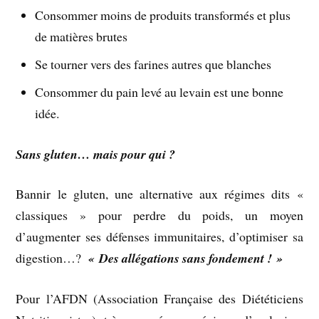
Consommer moins de produits transformés et plus
de matières brutes
Se tourner vers des farines autres que blanches
Consommer du pain levé au levain est une bonne
idée.
Sans gluten… mais pour qui ?
Bannir le gluten, une alternative aux régimes dits «
classiques » pour perdre du poids, un moyen
d’augmenter ses défenses immunitaires, d’optimiser sa
digestion…?
« Des allégations sans fondement ! »
Pour l’AFDN (Association Française des Diététiciens