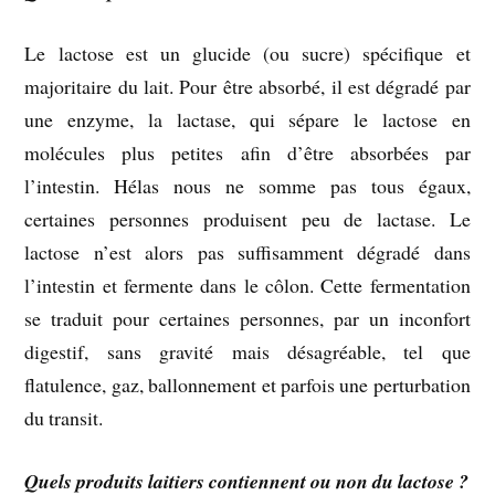
Le lactose est un glucide (ou sucre) spécifique et
majoritaire du lait. Pour être absorbé, il est dégradé par
une enzyme, la lactase, qui sépare le lactose en
molécules plus petites afin d’être absorbées par
l’intestin. Hélas nous ne somme pas tous égaux,
certaines personnes produisent peu de lactase. Le
lactose n’est alors pas suffisamment dégradé dans
l’intestin et fermente dans le côlon. Cette fermentation
se traduit pour certaines personnes, par un inconfort
digestif, sans gravité mais désagréable, tel que
flatulence, gaz, ballonnement et parfois une perturbation
du transit.
Quels produits laitiers contiennent ou non du lactose ?