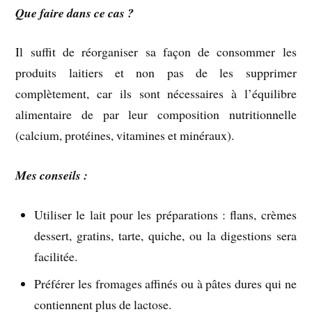
Que faire dans ce cas ?
Il suffit de réorganiser sa façon de consommer les
produits laitiers et non pas de les supprimer
complètement, car ils sont nécessaires à l’équilibre
alimentaire de par leur composition nutritionnelle
(calcium, protéines, vitamines et minéraux).
Mes conseils :
Utiliser le lait pour les préparations : flans, crèmes
dessert, gratins, tarte, quiche, ou la digestions sera
facilitée.
Préférer les fromages affinés ou à pâtes dures qui ne
contiennent plus de lactose.