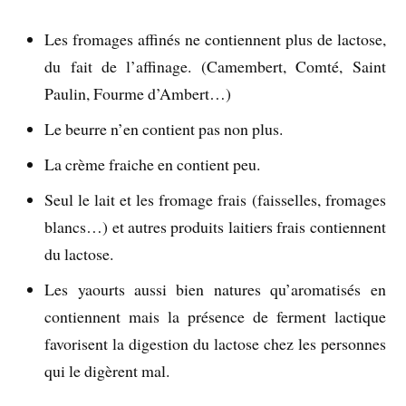
Les fromages affinés ne contiennent plus de lactose,
du fait de l’affinage. (Camembert, Comté, Saint
Paulin, Fourme d’Ambert…)
Le beurre n’en contient pas non plus.
La crème fraiche en contient peu.
Seul le lait et les fromage frais (faisselles, fromages
blancs…) et autres produits laitiers frais contiennent
du lactose.
Les yaourts aussi bien natures qu’aromatisés en
contiennent mais la présence de ferment lactique
favorisent la digestion du lactose chez les personnes
qui le digèrent mal.