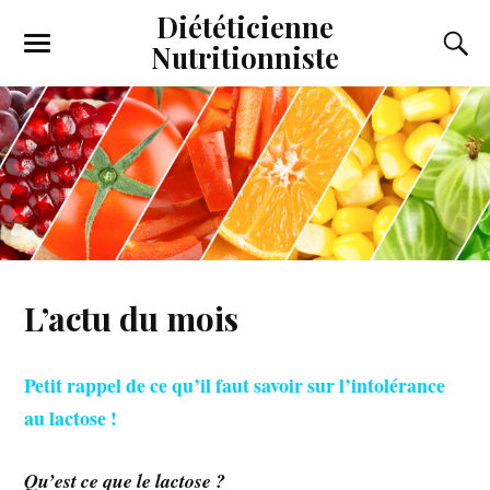
Diététicienne
Nutritionniste
L’actu du mois
Petit rappel de ce qu’il faut savoir sur l’intolérance
au lactose !
Qu’est ce que le lactose ?